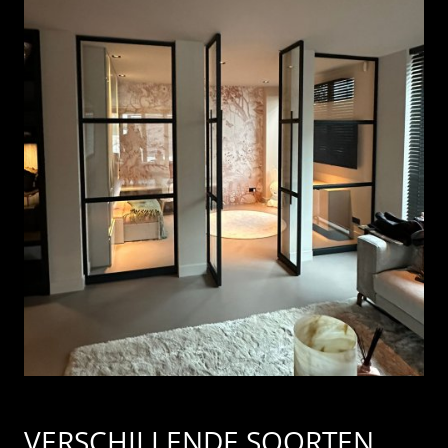
VERSCHILLENDE SOORTEN