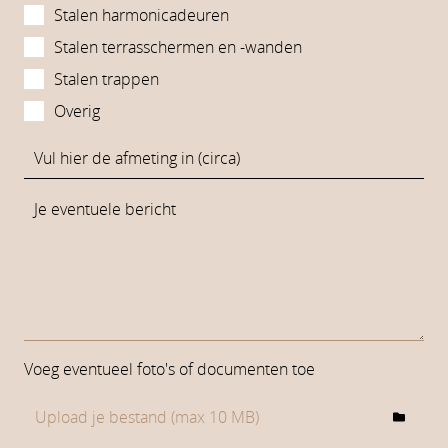
Stalen harmonicadeuren
Stalen terrasschermen en -wanden
Stalen trappen
Overig
Voeg eventueel foto's of documenten toe