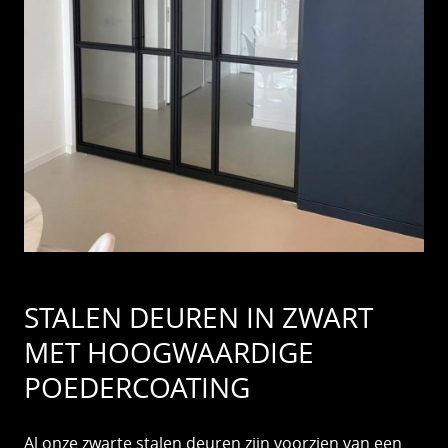
STALEN DEUREN IN ZWART
MET HOOGWAARDIGE
POEDERCOATING
Al onze zwarte stalen deuren zijn voorzien van een