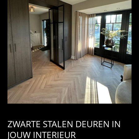
ZWARTE STALEN DEUREN IN
JOUW INTERIEUR