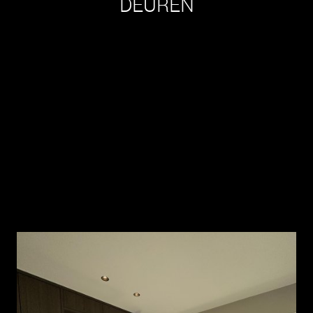
DEUREN