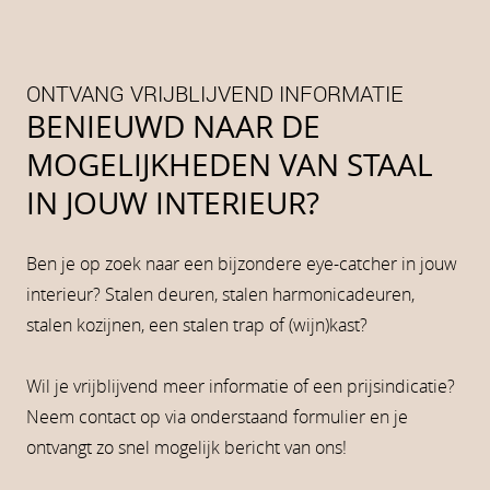
ONTVANG VRIJBLIJVEND INFORMATIE
BENIEUWD NAAR DE
MOGELIJKHEDEN VAN STAAL
IN JOUW INTERIEUR?
Ben je op zoek naar een bijzondere eye-catcher in jouw
interieur? Stalen deuren, stalen harmonicadeuren,
stalen kozijnen, een stalen trap of (wijn)kast?
Wil je vrijblijvend meer informatie of een prijsindicatie?
Neem contact op via onderstaand formulier en je
ontvangt zo snel mogelijk bericht van ons!