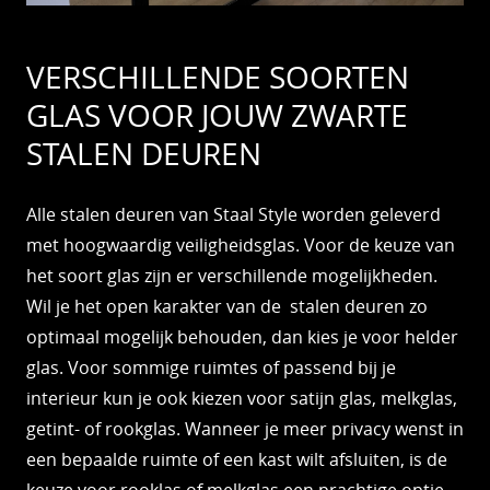
VERSCHILLENDE SOORTEN
GLAS VOOR JOUW ZWARTE
STALEN DEUREN
Alle stalen deuren van Staal Style worden geleverd
met hoogwaardig veiligheidsglas. Voor de keuze van
het soort glas zijn er verschillende mogelijkheden.
Wil je het open karakter van de stalen deuren zo
optimaal mogelijk behouden, dan kies je voor helder
glas. Voor sommige ruimtes of passend bij je
interieur kun je ook kiezen voor satijn glas, melkglas,
getint- of rookglas. Wanneer je meer privacy wenst in
een bepaalde ruimte of een kast wilt afsluiten, is de