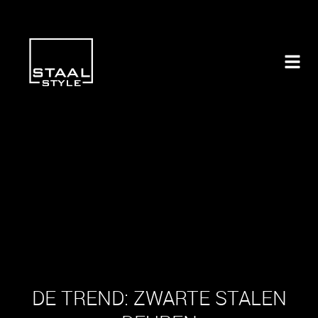
DE TREND: ZWARTE STALEN