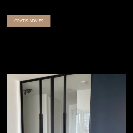
GRATIS ADVIES