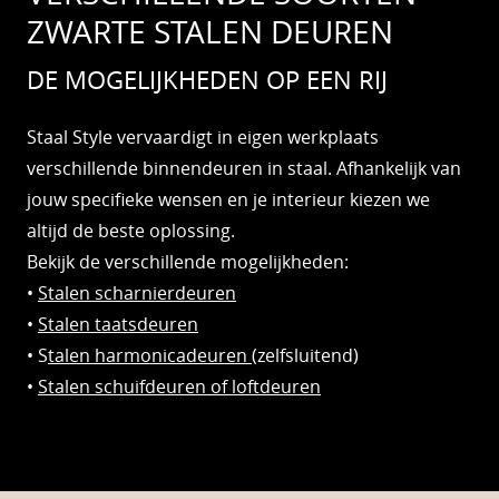
ZWARTE STALEN DEUREN
DE MOGELIJKHEDEN OP EEN RIJ
Staal Style vervaardigt in eigen werkplaats
verschillende binnendeuren in staal. Afhankelijk van
jouw specifieke wensen en je interieur kiezen we
altijd de beste oplossing.
Bekijk de verschillende mogelijkheden:
•
Stalen scharnierdeuren
•
Stalen taatsdeuren
• S
talen harmonicadeuren
(zelfsluitend)
•
Stalen schuifdeuren of loftdeuren