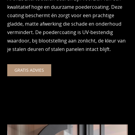
kwalitatief hoge en duurzame poedercoating. Deze
coating beschermt én zorgt voor een prachtige
gladde, matte afwerking die schade en onderhoud
vermindert. De poedercoating is UV-bestendig
waardoor, bij blootstelling aan zonlicht, de kleur van
je stalen deuren of stalen panelen intact blijft.
GRATIS ADVIES