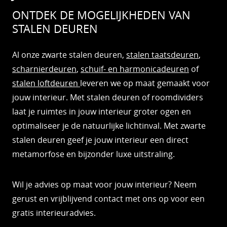
ONTDEK DE MOGELIJKHEDEN VAN
STALEN DEUREN
Al onze zwarte stalen deuren,
stalen taatsdeuren
,
scharnierdeuren
,
schuif- en harmonicadeuren
of
stalen loftdeuren
leveren we op maat gemaakt voor
jouw interieur. Met stalen deuren of roomdividers
laat je ruimtes in jouw interieur groter ogen en
optimaliseer je de natuurlijke lichtinval. Met zwarte
stalen deuren geef je jouw interieur een direct
metamorfose en bijzonder luxe uitstraling.
Wil je advies op maat voor jouw interieur? Neem
gerust en vrijblijvend contact met ons op voor een
gratis interieuradvies.