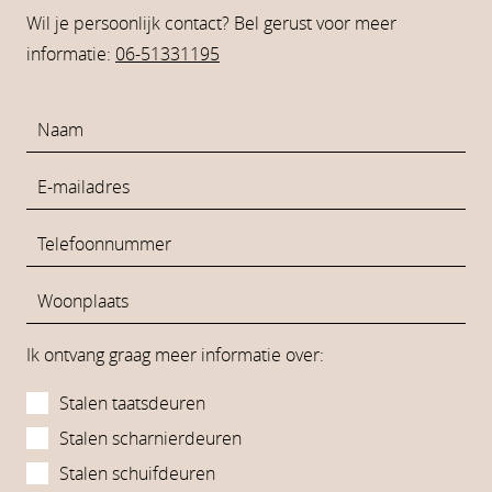
Wil je persoonlijk contact? Bel gerust voor meer
informatie:
06-51331195
Ik ontvang graag meer informatie over:
Stalen taatsdeuren
Stalen scharnierdeuren
Stalen schuifdeuren