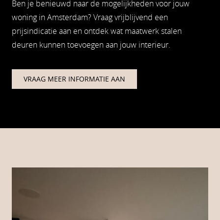
Ben je benieuwd naar de mogelijkheden voor jouw
woning in Amsterdam? Vraag vrijblijvend een
prijsindicatie aan en ontdek wat maatwerk stalen
deuren kunnen toevoegen aan jouw interieur.
VRAAG MEER INFORMATIE AAN