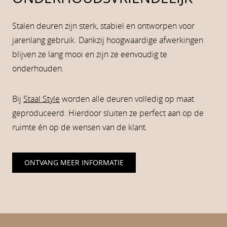
Stalen deuren zijn sterk, stabiel en ontworpen voor
jarenlang gebruik. Dankzij hoogwaardige afwerkingen
blijven ze lang mooi en zijn ze eenvoudig te
onderhouden.
Bij
Staal Style
worden alle deuren volledig op maat
geproduceerd. Hierdoor sluiten ze perfect aan op de
ruimte én op de wensen van de klant.
ONTVANG MEER INFORMATIE