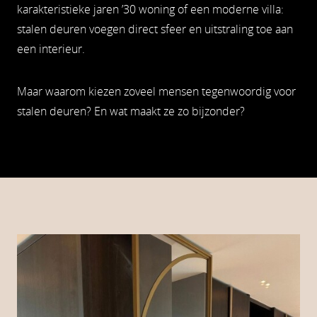
karakteristieke jaren ’30 woning of een moderne villa:
stalen deuren voegen direct sfeer en uitstraling toe aan
een interieur.
Maar waarom kiezen zoveel mensen tegenwoordig voor
stalen deuren? En wat maakt ze zo bijzonder?