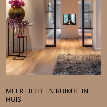
MEER LICHT EN RUIMTE IN
HUIS