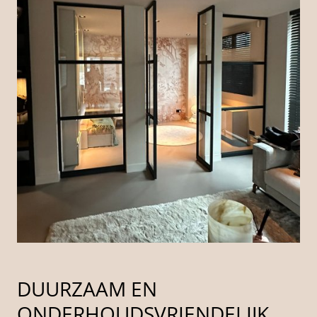
DUURZAAM EN
ONDERHOUDSVRIENDELIJK