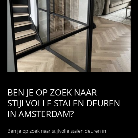
BEN JE OP ZOEK NAAR
STIJLVOLLE STALEN DEUREN
IN AMSTERDAM?
Ben je op zoek naar stijlvolle stalen deuren in