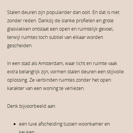
Stalen deuren zijn populairder dan ooit. En dat is niet
zonder reden. Dankzij de slanke profielen en grote
glasvlakken ontstaat een open en ruimtelijk gevoel,
terwijl ruimtes toch subtiel van elkaar worden
gescheiden.
In een stad als Amsterdam, waar licht en ruimte vaak
extra belangrijk zijn, vormen stalen deuren een stijlvolle
oplossing. Ze verbinden ruimtes zonder het open
karakter van een woning te verliezen.
Denk bijvoorbeeld aan:
een luxe afscheiding tussen woonkamer en
keuken