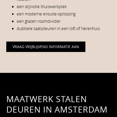
een stijlvolle thuiswerkplek
een moderne ensuite-oplossing
een glazen roomdivider
dubbele taatsdeuren in een loft of herenhuis
VRAAG VRIJBLIJVEND INFORMATIE AAN
MAATWERK STALEN
DEUREN IN AMSTERDAM