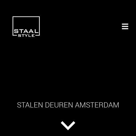
STALEN DEUREN AMSTERDAM