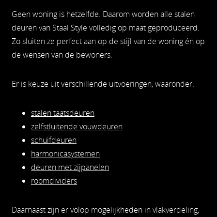
Geen woning is hetzelfde. Daarom worden alle stalen
deuren van Staal Style volledig op maat geproduceerd.
Zo sluiten ze perfect aan op de stijl van de woning én op
de wensen van de bewoners.
Er is keuze uit verschillende uitvoeringen, waaronder:
stalen taatsdeuren
zelfstluitende vouwdeuren
schuifdeuren
harmonicasystemen
deuren met zijpanelen
roomdividers
Daarnaast zijn er volop mogelijkheden in vlakverdeling,