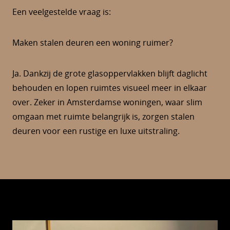
Een veelgestelde vraag is:
Maken stalen deuren een woning ruimer?
Ja. Dankzij de grote glasoppervlakken blijft daglicht
behouden en lopen ruimtes visueel meer in elkaar
over. Zeker in Amsterdamse woningen, waar slim
omgaan met ruimte belangrijk is, zorgen stalen
deuren voor een rustige en luxe uitstraling.