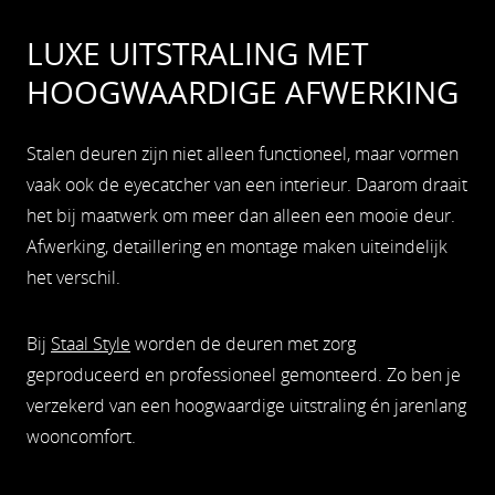
LUXE UITSTRALING MET
HOOGWAARDIGE AFWERKING
Stalen deuren zijn niet alleen functioneel, maar vormen
vaak ook de eyecatcher van een interieur. Daarom draait
het bij maatwerk om meer dan alleen een mooie deur.
Afwerking, detaillering en montage maken uiteindelijk
het verschil.
Bij
Staal Style
worden de deuren met zorg
geproduceerd en professioneel gemonteerd. Zo ben je
verzekerd van een hoogwaardige uitstraling én jarenlang
wooncomfort.