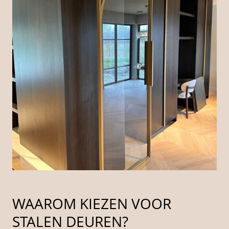
WAAROM KIEZEN VOOR
STALEN DEUREN?