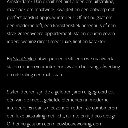
Amsterdam? Dan draait het niet alleen om uitstraling,
maar ook om maatwerk, kwaliteit en een ontwerp dat
perfect aansluit op jouw interieur. Of het nu gaat om
een moderne loft, een karakteristiek herenhuis of een
strak gerenoveerd appartement: stalen deuren geven
iedere woning direct meer luxe, licht en karakter.
Bij
Staal Style
ontwerpen en realiseren we maatwerk
stalen deuren voor interieurs waarin beleving, afwerking
en uitstraling centraal staan.
Stalen deuren zijn de afgelopen jaren uitgegroeid tot
één van de meest geliefde elementen in moderne
interieurs. En dat is niet zonder reden. Ze combineren
een luxe uitstraling met licht, ruimte en tijdloos design.
Of het nu gaat om een nieuwbouwwoning, een