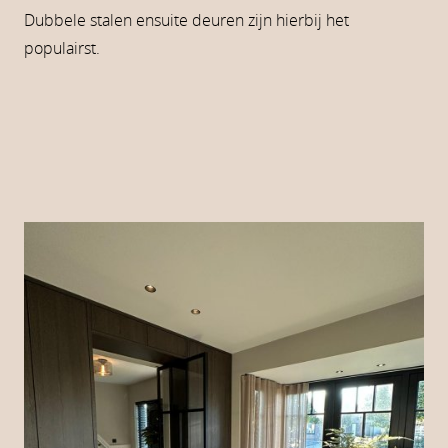
Dubbele stalen ensuite deuren zijn hierbij het
populairst.