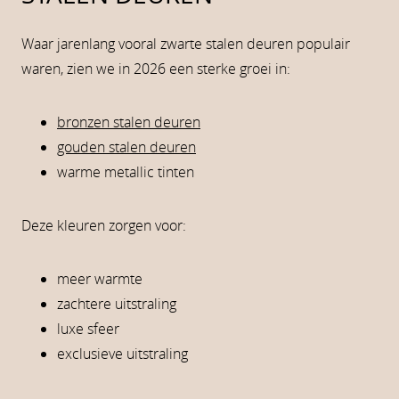
Waar jarenlang vooral zwarte stalen deuren populair
waren, zien we in 2026 een sterke groei in:
bronzen stalen deuren
gouden stalen deuren
warme metallic tinten
Deze kleuren zorgen voor:
meer warmte
zachtere uitstraling
luxe sfeer
exclusieve uitstraling