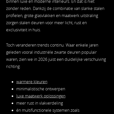
binnen luxe en moderne interieurs. En dat is niet
zonder reden. Dankzij de combinatie van slanke stalen
profielen, grote glasvlakken en maatwerk uitstraling
zorgen stalen deuren voor meer licht, rust en
exclusiviteit in huis.
Toch veranderen trends continu. Waar enkele jaren
geleden vooral industriële zwarte deuren populair
waren, zien we in 2026 juist een duidelijke verschuiving
richting:
warmere kleuren
minimalistische ontwerpen
luxe maatwerk oplossingen
meer rust in vlakverdeling
én multifunctionele systemen zoals