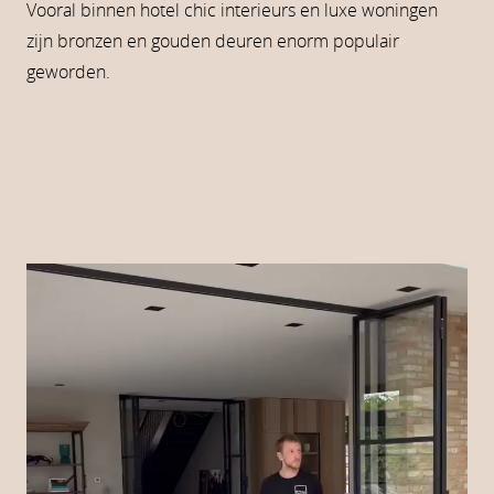
Vooral binnen hotel chic interieurs en luxe woningen
zijn bronzen en gouden deuren enorm populair
geworden.