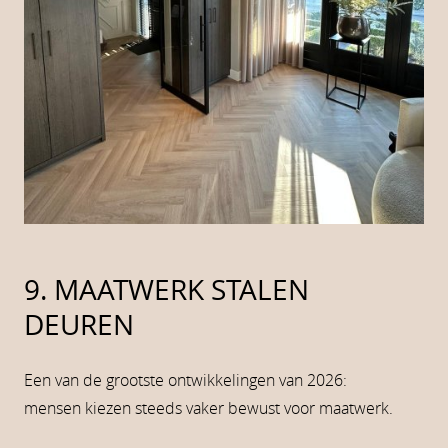
9. MAATWERK STALEN
DEUREN
Een van de grootste ontwikkelingen van 2026:
mensen kiezen steeds vaker bewust voor maatwerk.