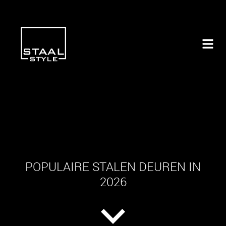
POPULAIRE STALEN DEUREN IN
2026