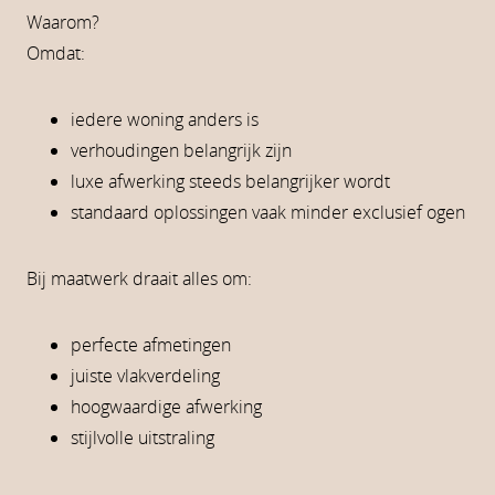
Waarom?
Omdat:
iedere woning anders is
verhoudingen belangrijk zijn
luxe afwerking steeds belangrijker wordt
standaard oplossingen vaak minder exclusief ogen
Bij maatwerk draait alles om:
perfecte afmetingen
juiste vlakverdeling
hoogwaardige afwerking
stijlvolle uitstraling