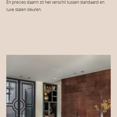
En precies daarin zit het verschil tussen standaard en
luxe stalen deuren.