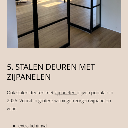
5. STALEN DEUREN MET
ZIJPANELEN
Ook stalen deuren met
zijpanelen
blijven populair in
2026. Vooral in grotere woningen zorgen zijpanelen
voor:
extra lichtinval