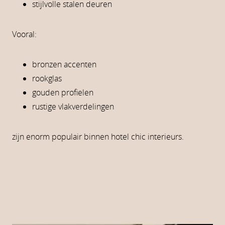
stijlvolle stalen deuren
Vooral:
bronzen accenten
rookglas
gouden profielen
rustige vlakverdelingen
zijn enorm populair binnen hotel chic interieurs.