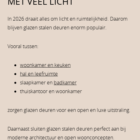
MET VEEL LICHT
In 2026 draait alles om licht en ruimtelijkheid. Daarom
blijven glazen stalen deuren enorm populair.
Vooral tussen:
woonkamer en keuken
hal en leefruimte
slaapkamer en
badkamer
thuiskantoor en woonkamer
zorgen glazen deuren voor een open en luxe uitstraling.
Daarnaast sluiten glazen stalen deuren perfect aan bij
moderne architectuur en open woonconcepten.