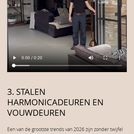
3. STALEN
HARMONICADEUREN EN
VOUWDEUREN
Een van de grootste trends van 2026 zijn zonder twijfel