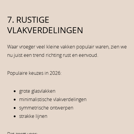
7. RUSTIGE
VLAKVERDELINGEN
Waar vroeger veel kleine vakken populair waren, zien we
nu juist een trend richting rust en eenvoud.
Populaire keuzes in 2026:
grote glasvlakken
minimalistische vlakverdelingen
symmetrische ontwerpen
strakke lijnen