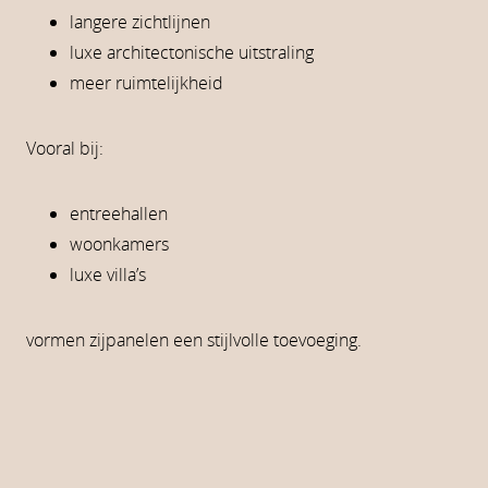
langere zichtlijnen
luxe architectonische uitstraling
meer ruimtelijkheid
Vooral bij:
entreehallen
woonkamers
luxe villa’s
vormen zijpanelen een stijlvolle toevoeging.