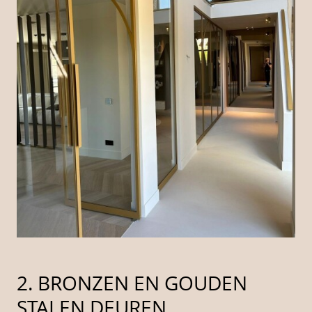
2. BRONZEN EN GOUDEN
STALEN DEUREN