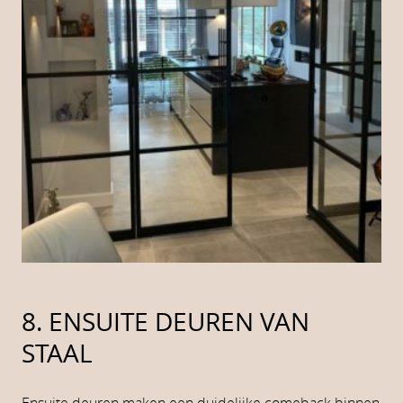
8. ENSUITE DEUREN VAN
STAAL