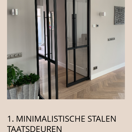
1. MINIMALISTISCHE STALEN
TAATSDEUREN