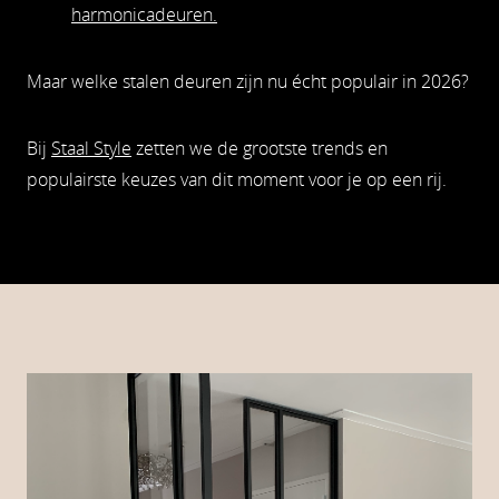
harmonicadeuren.
Maar welke stalen deuren zijn nu écht populair in 2026?
Bij
Staal Style
zetten we de grootste trends en
populairste keuzes van dit moment voor je op een rij.