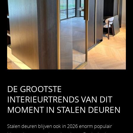
DE GROOTSTE
INTERIEURTRENDS VAN DIT
MOMENT IN STALEN DEUREN
Stalen deuren blijven ook in 2026 enorm populair