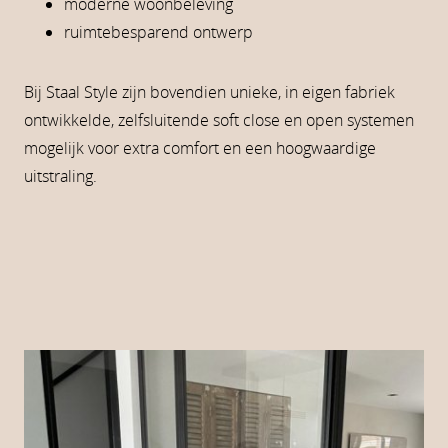
moderne woonbeleving
ruimtebesparend ontwerp
Bij Staal Style zijn bovendien unieke, in eigen fabriek
ontwikkelde, zelfsluitende soft close en open systemen
mogelijk voor extra comfort en een hoogwaardige
uitstraling.