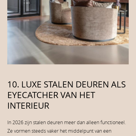
10. LUXE STALEN DEUREN ALS
EYECATCHER VAN HET
INTERIEUR
In 2026 zijn stalen deuren meer dan alleen functioneel.
Ze vormen steeds vaker het middelpunt van een