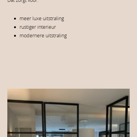
Dat zorgt voor:
meer luxe uitstraling
rustiger interieur
modernere uitstraling