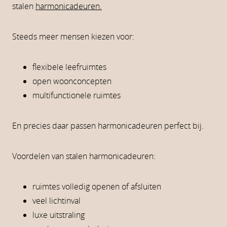
stalen
harmonicadeuren.
Steeds meer mensen kiezen voor:
flexibele leefruimtes
open woonconcepten
multifunctionele ruimtes
En precies daar passen harmonicadeuren perfect bij.
Voordelen van stalen harmonicadeuren:
ruimtes volledig openen of afsluiten
veel lichtinval
luxe uitstraling