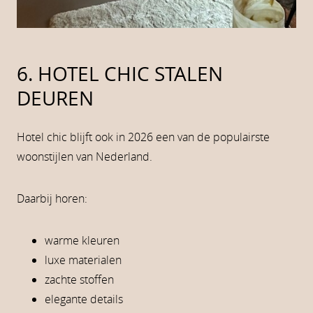
6. HOTEL CHIC STALEN
DEUREN
Hotel chic blijft ook in 2026 een van de populairste
woonstijlen van Nederland.
Daarbij horen:
warme kleuren
luxe materialen
zachte stoffen
elegante details