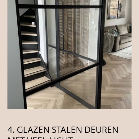
4. GLAZEN STALEN DEUREN