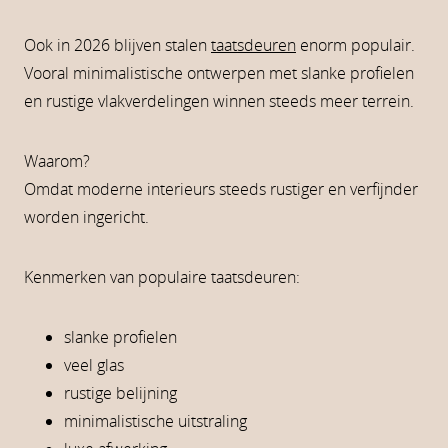
Ook in 2026 blijven stalen
taatsdeuren
enorm populair.
Vooral minimalistische ontwerpen met slanke profielen
en rustige vlakverdelingen winnen steeds meer terrein.
Waarom?
Omdat moderne interieurs steeds rustiger en verfijnder
worden ingericht.
Kenmerken van populaire taatsdeuren:
slanke profielen
veel glas
rustige belijning
minimalistische uitstraling