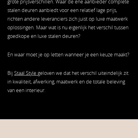
grote prijsverschillen. Waar de ene aanbieder complete
stalen deuren aanbiedt voor een relatief lage prijs,
richten andere leveranciers zich juist op luxe maatwerk
oplossingen. Maar wat is nu eigenlijk het verschil tussen
goedkope en luxe stalen deuren?
En waar moet je op letten wanneer je een keuze maakt?
Bij
Staal Style
geloven we dat het verschil uiteindelijk zit
in kwaliteit, afwerking, maatwerk en de totale beleving
van een interieur.