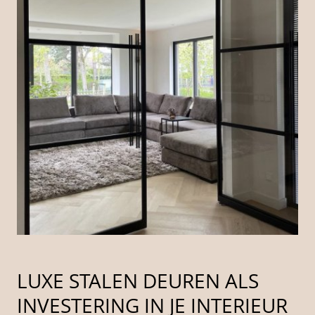
LUXE STALEN DEUREN ALS
INVESTERING IN JE INTERIEUR