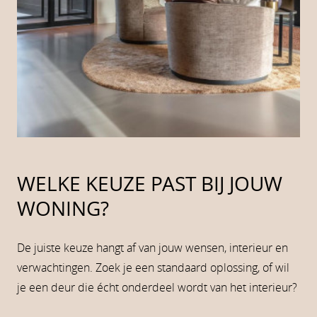
WELKE KEUZE PAST BIJ JOUW
WONING?
De juiste keuze hangt af van jouw wensen, interieur en
verwachtingen. Zoek je een standaard oplossing, of wil
je een deur die écht onderdeel wordt van het interieur?