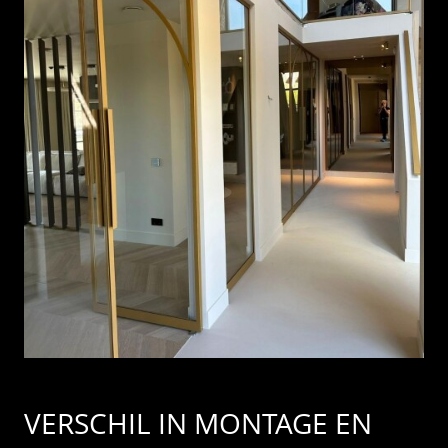
VERSCHIL IN MONTAGE EN