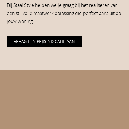
Bij Staal Style helpen we je graag bij het realiseren van
een stijlvolle maatwerk oplossing die perfect aansluit op
jouw woning.
VRAAG EEN PRIJSINDICATIE AAN