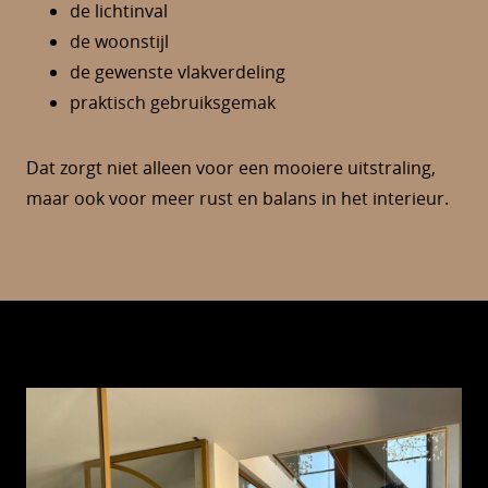
de lichtinval
de woonstijl
de gewenste vlakverdeling
praktisch gebruiksgemak
Dat zorgt niet alleen voor een mooiere uitstraling,
maar ook voor meer rust en balans in het interieur.