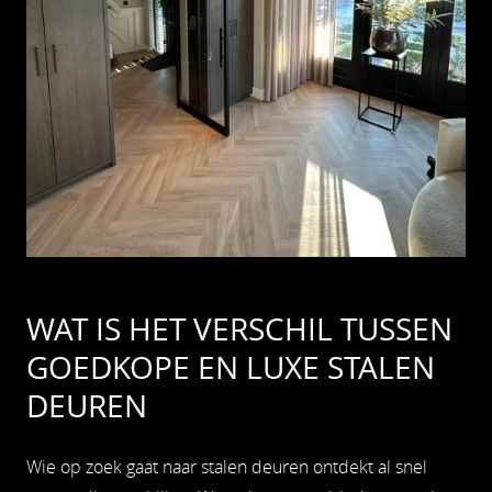
WAT IS HET VERSCHIL TUSSEN
GOEDKOPE EN LUXE STALEN
DEUREN
Wie op zoek gaat naar stalen deuren ontdekt al snel