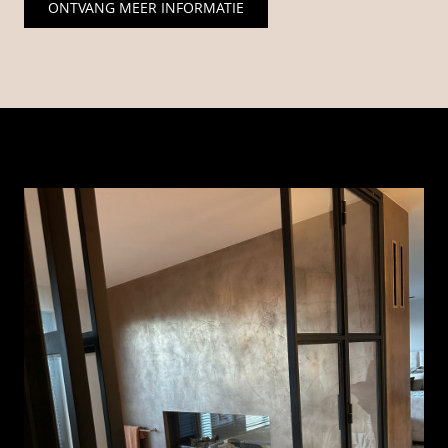
ONTVANG MEER INFORMATIE