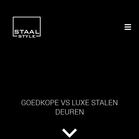
GOEDKOPE VS LUXE STALEN
DEUREN