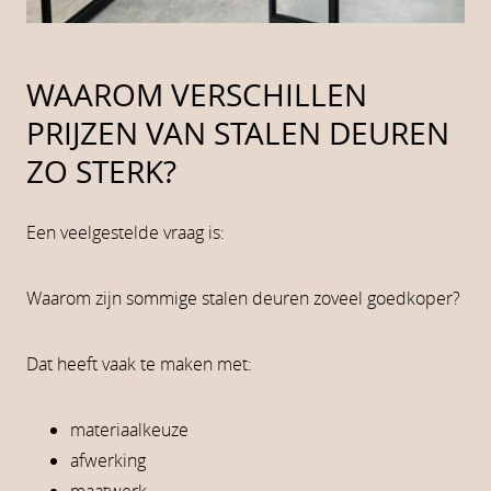
WAAROM VERSCHILLEN
PRIJZEN VAN STALEN DEUREN
ZO STERK?
Een veelgestelde vraag is:
Waarom zijn sommige stalen deuren zoveel goedkoper?
Dat heeft vaak te maken met:
materiaalkeuze
afwerking