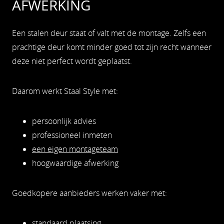
AFWERKING
Een stalen deur staat of valt met de montage. Zelfs een
prachtige deur komt minder goed tot zijn recht wanneer
deze niet perfect wordt geplaatst.
Daarom werkt Staal Style met:
persoonlijk advies
professioneel inmeten
een eigen montageteam
hoogwaardige afwerking
Goedkopere aanbieders werken vaker met:
standaard plaatsing