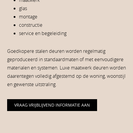
maatwerk
glas
montage
constructie
service en begeleiding
Goedkopere stalen deuren worden regelmatig
geproduceerd in standaardmaten of met eenvoudigere
materialen en systemen. Luxe maatwerk deuren worden
daarentegen volledig afgestemd op de woning, woonstijl
en gewenste uitstraling.
VRAAG VRIJBLIJVEND INFORMATIE AAN