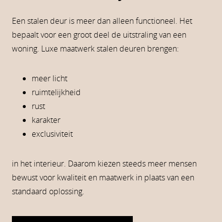
Een stalen deur is meer dan alleen functioneel. Het
bepaalt voor een groot deel de uitstraling van een
woning. Luxe maatwerk stalen deuren brengen:
meer licht
ruimtelijkheid
rust
karakter
exclusiviteit
in het interieur. Daarom kiezen steeds meer mensen
bewust voor kwaliteit en maatwerk in plaats van een
standaard oplossing.