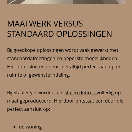
MAATWERK VERSUS
STANDAARD OPLOSSINGEN
Bij goedkope oplossingen wordt vaak gewerkt met
standaardafmetingen en beperkte mogelijkheden.
Hierdoor sluit een deur niet altijd perfect aan op de
ruimte of gewenste indeling.
Bij Staal Style worden alle
stalen deuren
volledig op
maat geproduceerd. Hierdoor ontstaat een deur die
perfect aansluit op:
de woning