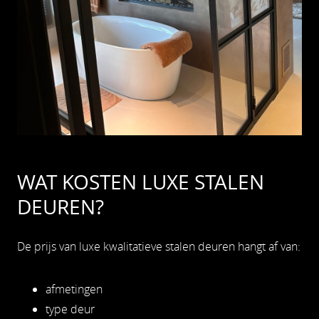
WAT KOSTEN LUXE STALEN
DEUREN?
De prijs van luxe kwalitatieve stalen deuren hangt af van:
afmetingen
type deur