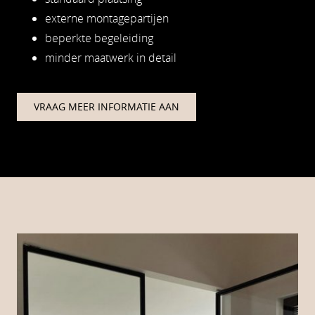
externe montagepartijen
beperkte begeleiding
minder maatwerk in detail
VRAAG MEER INFORMATIE AAN