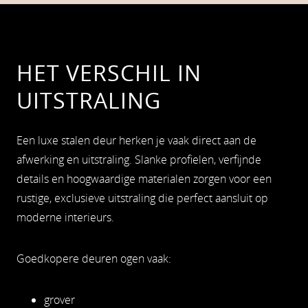
HET VERSCHIL IN
UITSTRALING
Een luxe stalen deur herken je vaak direct aan de
afwerking en uitstraling. Slanke profielen, verfijnde
details en hoogwaardige materialen zorgen voor een
rustige, exclusieve uitstraling die perfect aansluit op
moderne interieurs.
Goedkopere deuren ogen vaak:
grover