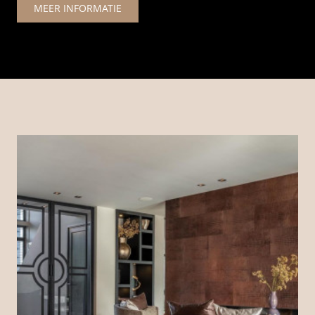
MEER INFORMATIE