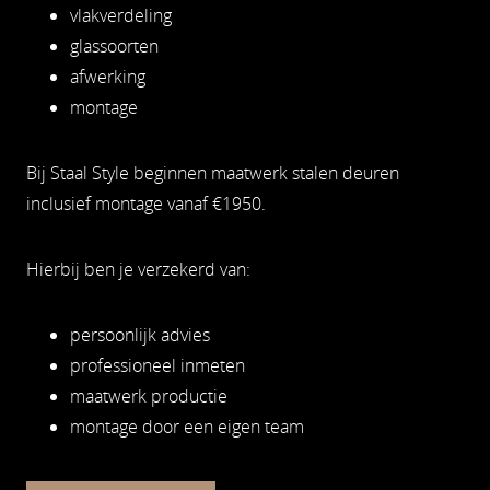
vlakverdeling
glassoorten
afwerking
montage
Bij Staal Style beginnen maatwerk stalen deuren
inclusief montage vanaf €1950.
Hierbij ben je verzekerd van:
persoonlijk advies
professioneel inmeten
maatwerk productie
montage door een eigen team