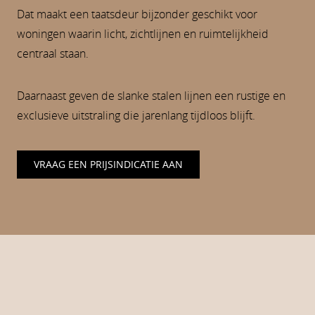
Dat maakt een taatsdeur bijzonder geschikt voor
woningen waarin licht, zichtlijnen en ruimtelijkheid
centraal staan.
Daarnaast geven de slanke stalen lijnen een rustige en
exclusieve uitstraling die jarenlang tijdloos blijft.
VRAAG EEN PRIJSINDICATIE AAN