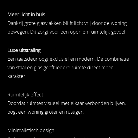
Meer licht in huis
Dankzij grote glasvlakken blijft licht vrij door de woning
bewegen. Dit zorgt voor een open en ruimtelijk gevoel.
Luxe uitstraling
Een taatsdeur oogt exclusief en modern. De combinatie
van staal en glas geeft iedere ruimte direct meer
karakter.
Ruimtelijk effect
Doordat ruimtes visueel met elkaar verbonden blijven,
oogt een woning groter en rustiger.
Minimalistisch design