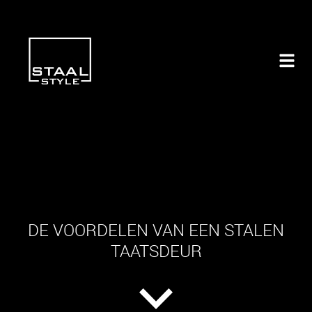
DE VOORDELEN VAN EEN STALEN
TAATSDEUR