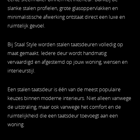
slanke stalen profielen, grote glasoppervlakken en
minimalistische afwerking ontstaat direct een luxe en
ruimtelijk gevoel.
Bij Staal Style worden stalen taatsdeuren volledig op
maat gemaakt. Iedere deur wordt handmatig
vervaardigd en afgestemd op jouw woning, wensen en
interieurstijl.
Een stalen taatsdeur is één van de meest populaire
keuzes binnen moderne interieurs. Niet alleen vanwege
de uitstraling, maar ook vanwege het comfort en de
ruimtelijkheid die een taatsdeur toevoegt aan een
woning.