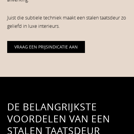
Juist die subtiele techniek maakt een stalen taatsdeur zo
geliefd in luxe interieurs.
VRAAG EEN PRIJSINDICATIE AAN
DE BELANGRIJKSTE
VOORDELEN VAN EEN
STALEN TAATSDEUR