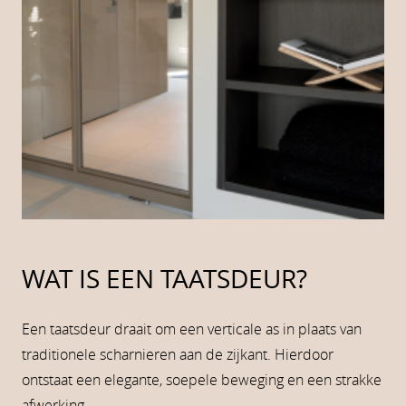
WAT IS EEN TAATSDEUR?
Een taatsdeur draait om een verticale as in plaats van
traditionele scharnieren aan de zijkant. Hierdoor
ontstaat een elegante, soepele beweging en een strakke
afwerking.