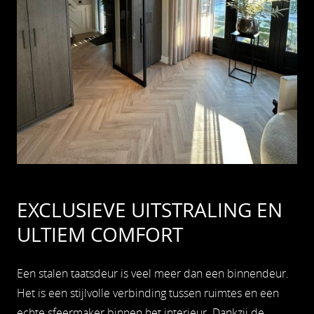
EXCLUSIEVE UITSTRALING EN
ULTIEM COMFORT
Een stalen taatsdeur is veel meer dan een binnendeur.
Het is een stijlvolle verbinding tussen ruimtes en een
echte sfeermaker binnen het interieur. Dankzij de