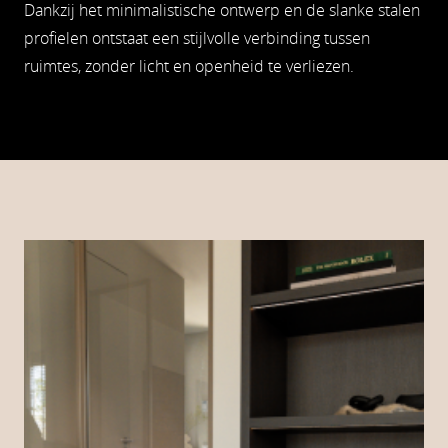
Dankzij het minimalistische ontwerp en de slanke stalen
profielen ontstaat een stijlvolle verbinding tussen
ruimtes, zonder licht en openheid te verliezen.