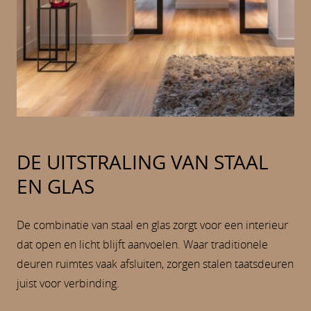
DE UITSTRALING VAN STAAL
EN GLAS
De combinatie van staal en glas zorgt voor een interieur
dat open en licht blijft aanvoelen. Waar traditionele
deuren ruimtes vaak afsluiten, zorgen stalen taatsdeuren
juist voor verbinding.